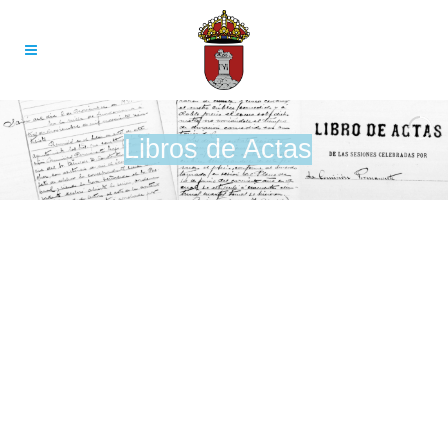
Libros de Actas